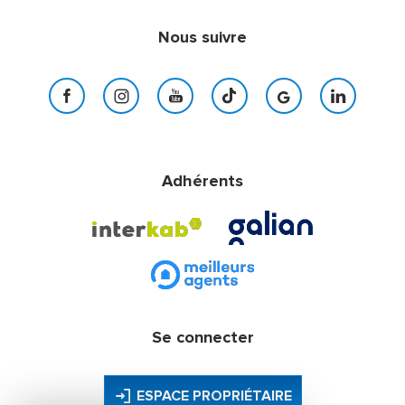
Nous suivre
Adhérents
Se connecter
ESPACE PROPRIÉTAIRE