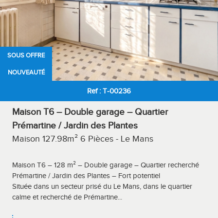
SOUS OFFRE
NOUVEAUTÉ
Ref : T-00236
Maison T6 – Double garage – Quartier
Prémartine / Jardin des Plantes
Maison 127.98m² 6 Pièces - Le Mans
Maison T6 – 128 m² – Double garage – Quartier recherché
Prémartine / Jardin des Plantes – Fort potentiel
Située dans un secteur prisé du Le Mans, dans le quartier
calme et recherché de Prémartine...