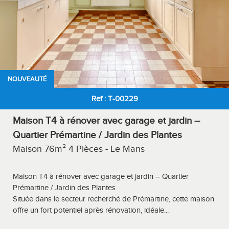
NOUVEAUTÉ
Ref : T-00229
Maison T4 à rénover avec garage et jardin –
Quartier Prémartine / Jardin des Plantes
Maison 76m² 4 Pièces - Le Mans
Maison T4 à rénover avec garage et jardin – Quartier
Prémartine / Jardin des Plantes
Située dans le secteur recherché de Prémartine, cette maison
offre un fort potentiel après rénovation, idéale...