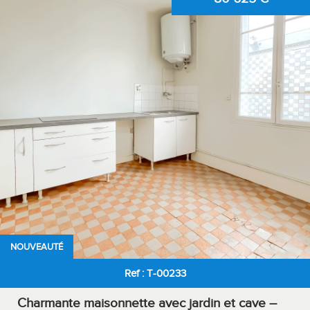
NOUVEAUTÉ
Ref : T-00233
Charmante maisonnette avec jardin et cave –