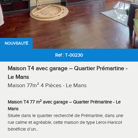
NOUVEAUTÉ
Ref : T-00230
Maison T4 avec garage – Quartier Prémartine -
Le Mans
Maison 77m² 4 Pièces - Le Mans
Maison T4 77 m² avec garage – Quartier Prémartine - Le
Mans
Située dans le quartier recherché de Prémartine, dans une
rue calme et agréable, cette maison de type Leroi-Haricot
bénéficie d’un...