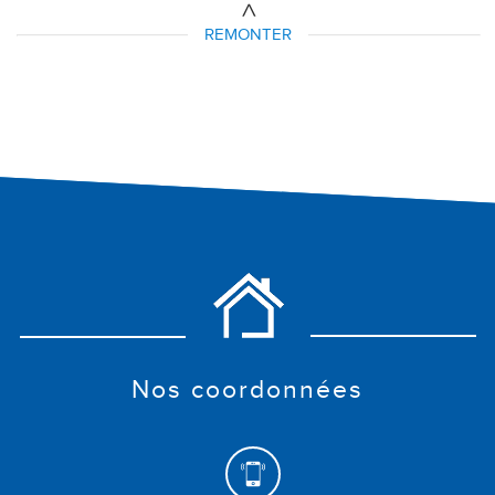
REMONTER
nos coordonnées