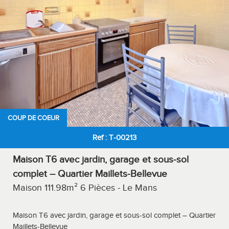
COUP DE COEUR
Ref : T-00213
Maison T6 avec jardin, garage et sous-sol
complet – Quartier Maillets-Bellevue
Maison 111.98m² 6 Pièces - Le Mans
Maison T6 avec jardin, garage et sous-sol complet – Quartier
Maillets-Bellevue