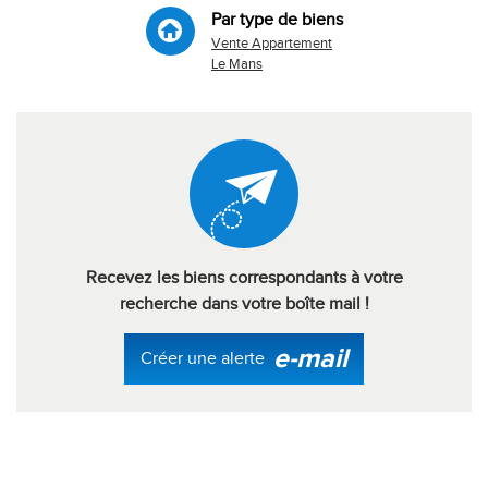
Par type de biens
Vente Appartement
Le Mans
Recevez les biens correspondants à votre
recherche dans votre boîte mail !
e-mail
Créer une alerte