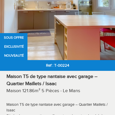
SOUS OFFRE
EXCLUSIVITÉ
NOUVEAUTÉ
Ref : T-00224
Maison T5 de type nantaise avec garage –
Quartier Maillets / Isaac
Maison 121.86m² 5 Pièces - Le Mans
Maison T5 de type nantaise avec garage – Quartier Maillets /
Isaac