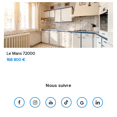
Le Mans 72000
168 800 €
Nous suivre