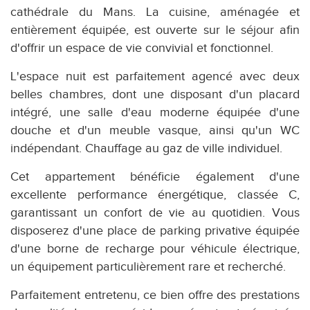
cathédrale du Mans. La cuisine, aménagée et
entièrement équipée, est ouverte sur le séjour afin
d'offrir un espace de vie convivial et fonctionnel.
L'espace nuit est parfaitement agencé avec deux
belles chambres, dont une disposant d'un placard
intégré, une salle d'eau moderne équipée d'une
douche et d'un meuble vasque, ainsi qu'un WC
indépendant. Chauffage au gaz de ville individuel.
Cet appartement bénéficie également d'une
excellente performance énergétique, classée C,
garantissant un confort de vie au quotidien. Vous
disposerez d'une place de parking privative équipée
d'une borne de recharge pour véhicule électrique,
un équipement particulièrement rare et recherché.
Parfaitement entretenu, ce bien offre des prestations