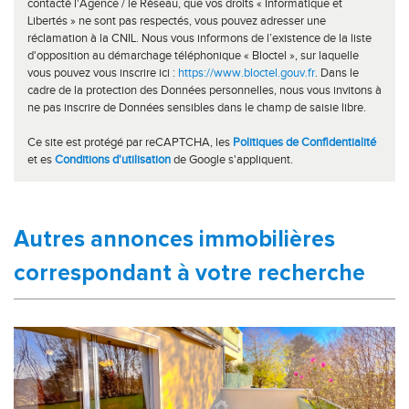
contacté l'Agence / le Réseau, que vos droits « Informatique et
Libertés » ne sont pas respectés, vous pouvez adresser une
réclamation à la CNIL. Nous vous informons de l’existence de la liste
d'opposition au démarchage téléphonique « Bloctel », sur laquelle
vous pouvez vous inscrire ici :
https://www.bloctel.gouv.fr
. Dans le
cadre de la protection des Données personnelles, nous vous invitons à
ne pas inscrire de Données sensibles dans le champ de saisie libre.
Ce site est protégé par reCAPTCHA, les
Politiques de Confidentialité
et es
Conditions d'utilisation
de Google s'appliquent.
autres annonces immobilières
correspondant à votre recherche