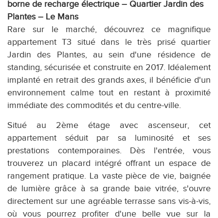
borne de recharge électrique – Quartier Jardin des
Plantes – Le Mans
Rare sur le marché, découvrez ce magnifique
appartement T3 situé dans le très prisé quartier
Jardin des Plantes, au sein d'une résidence de
standing, sécurisée et construite en 2017. Idéalement
implanté en retrait des grands axes, il bénéficie d'un
environnement calme tout en restant à proximité
immédiate des commodités et du centre-ville.
Situé au 2ème étage avec ascenseur, cet
appartement séduit par sa luminosité et ses
prestations contemporaines. Dès l'entrée, vous
trouverez un placard intégré offrant un espace de
rangement pratique. La vaste pièce de vie, baignée
de lumière grâce à sa grande baie vitrée, s'ouvre
directement sur une agréable terrasse sans vis-à-vis,
où vous pourrez profiter d'une belle vue sur la