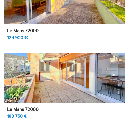
Le Mans 72000
129 900 €
Le Mans 72000
183 750 €