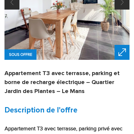
SOUS OFFRE
Appartement T3 avec terrasse, parking et
borne de recharge électrique – Quartier
Jardin des Plantes – Le Mans
description de l'offre
Appartement T3 avec terrasse, parking privé avec