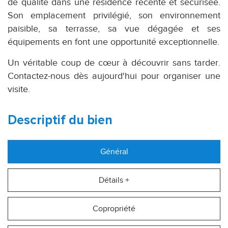
de qualité dans une résidence récente et sécurisée.
Son emplacement privilégié, son environnement
paisible, sa terrasse, sa vue dégagée et ses
équipements en font une opportunité exceptionnelle.
Un véritable coup de cœur à découvrir sans tarder.
Contactez-nous dès aujourd'hui pour organiser une
visite.
descriptif du bien
Général
Détails +
Copropriété