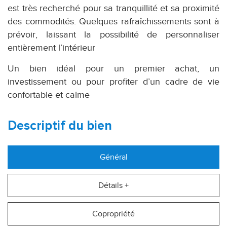
est très recherché pour sa tranquillité et sa proximité
des commodités. Quelques rafraîchissements sont à
prévoir, laissant la possibilité de personnaliser
entièrement l’intérieur
Un bien idéal pour un premier achat, un
investissement ou pour profiter d’un cadre de vie
confortable et calme
descriptif du bien
Général
Détails +
Copropriété