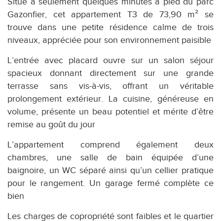
Situé à seulement quelques minutes à pied du parc
Gazonfier, cet appartement T3 de 73,90 m² se
trouve dans une petite résidence calme de trois
niveaux, appréciée pour son environnement paisible
L’entrée avec placard ouvre sur un salon séjour
spacieux donnant directement sur une grande
terrasse sans vis-à-vis, offrant un véritable
prolongement extérieur. La cuisine, généreuse en
volume, présente un beau potentiel et mérite d’être
remise au goût du jour
L’appartement comprend également deux
chambres, une salle de bain équipée d’une
baignoire, un WC séparé ainsi qu’un cellier pratique
pour le rangement. Un garage fermé complète ce
bien
Les charges de copropriété sont faibles et le quartier