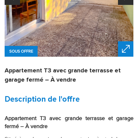
SOUS OFFRE
Appartement T3 avec grande terrasse et
garage fermé – À vendre
description de l'offre
Appartement T3 avec grande terrasse et garage
fermé – À vendre