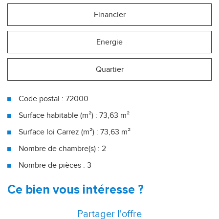
Financier
Energie
Quartier
Code postal : 72000
Surface habitable (m²) : 73,63 m²
Surface loi Carrez (m²) : 73,63 m²
Nombre de chambre(s) : 2
Nombre de pièces : 3
Le Mans (72000)
ce bien vous intéresse ?
+
Partager l'offre