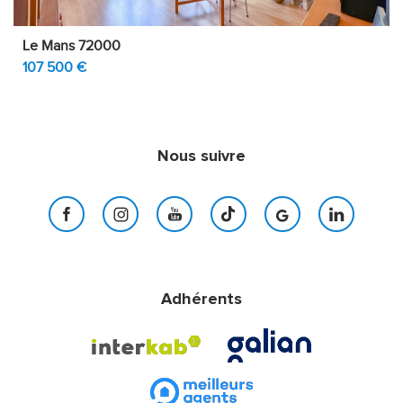
Le Mans 72000
107 500 €
Nous suivre
Adhérents