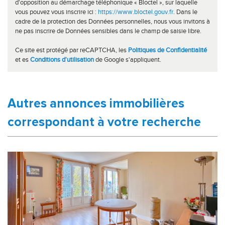
d'opposition au démarchage téléphonique « Bloctel », sur laquelle
vous pouvez vous inscrire ici :
https://www.bloctel.gouv.fr
. Dans le
cadre de la protection des Données personnelles, nous vous invitons à
ne pas inscrire de Données sensibles dans le champ de saisie libre.
Ce site est protégé par reCAPTCHA, les
Politiques de Confidentialité
et es
Conditions d'utilisation
de Google s'appliquent.
autres annonces immobilières
correspondant à votre recherche