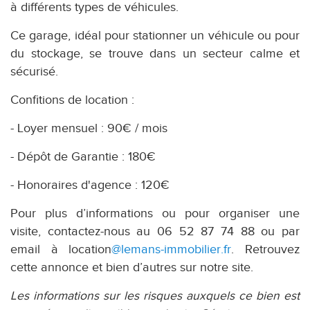
à différents types de véhicules.
Ce garage, idéal pour stationner un véhicule ou pour
du stockage, se trouve dans un secteur calme et
sécurisé.
Confitions de location :
- Loyer mensuel : 90€ / mois
- Dépôt de Garantie : 180€
- Honoraires d'agence : 120€
Pour plus d’informations ou pour organiser une
visite, contactez-nous au 06 52 87 74 88 ou par
email à location
@lemans-immobilier.fr
. Retrouvez
cette annonce et bien d’autres sur notre site.
Les informations sur les risques auxquels ce bien est