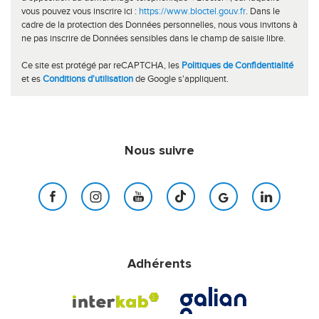
vous pouvez vous inscrire ici :
https://www.bloctel.gouv.fr
. Dans le
cadre de la protection des Données personnelles, nous vous invitons à
ne pas inscrire de Données sensibles dans le champ de saisie libre.
Ce site est protégé par reCAPTCHA, les
Politiques de Confidentialité
et es
Conditions d'utilisation
de Google s'appliquent.
Nous suivre
Adhérents