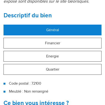
exposé sont disponibles sur le site Géorisques.
descriptif du bien
Général
Financier
Energie
Quartier
Code postal : 72100
Meublé : Non renseigné
Le Mans (72100)
ce bien vous intéresse ?