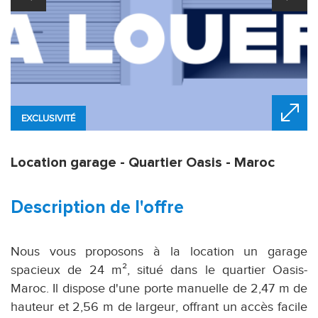
EXCLUSIVITÉ
Location garage - Quartier Oasis - Maroc
description de l'offre
Nous vous proposons à la location un garage
spacieux de 24 m², situé dans le quartier Oasis-
Maroc. Il dispose d'une porte manuelle de 2,47 m de
hauteur et 2,56 m de largeur, offrant un accès facile