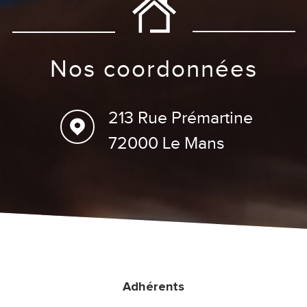
nos coordonnées
213 Rue Prémartine
72000 Le Mans
Adhérents