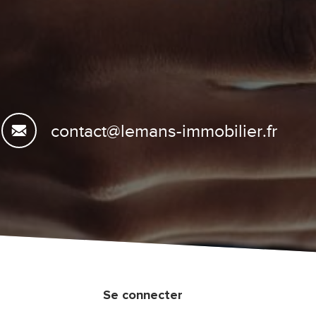
contact@lemans-immobilier.fr
Se connecter