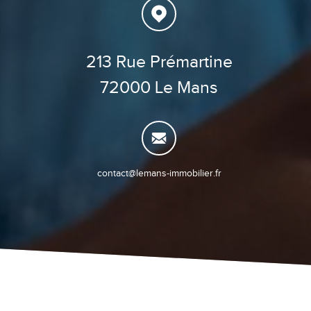
213 Rue Prémartine
72000 Le Mans
contact@lemans-immobilier.fr