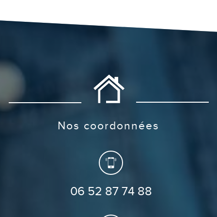
nos coordonnées
06 52 87 74 88