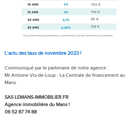
L’actu des taux de novembre 2023 !
Communiqué par le partenaire de notre agence :
Mr Antoine Vis-de-Loup - La Centrale de financement au
Mans.
SAS LEMANS-IMMOBILIER.FR
Agence immobilière du Mans !
06 52 87 74 88