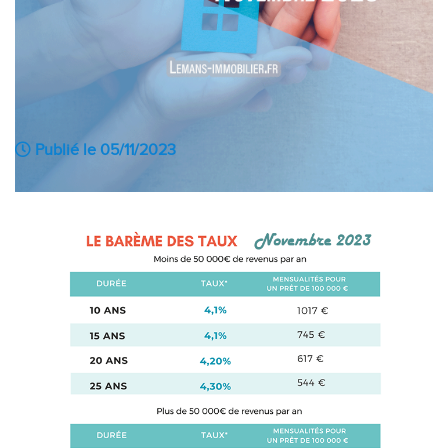
Publié le 05/11/2023