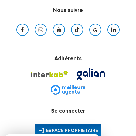
Nous suivre
Adhérents
Se connecter
ESPACE PROPRIÉTAIRE