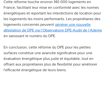
Cette réforme touche environ 140 000 logements en
France, facilitant leur mise en conformité avec les normes
énergétiques et reportant les interdictions de location pour
les logements les moins performants. Les propriétaires des
logements concernés peuvent
générer une nouvelle
attestation de DPE via l’Observatoire DPE-Audit de l’Ademe
en saisissant le numéro du DPE.
En conclusion, cette réforme du DPE pour les petites
surfaces constitue une avancée significative pour une
évaluation énergétique plus juste et équitable, tout en
offrant aux propriétaires plus de flexibilité pour améliorer
l'efficacité énergétique de leurs biens.