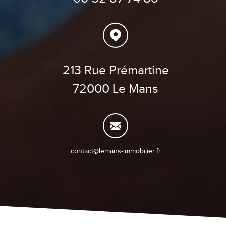
213 Rue Prémartine
72000 Le Mans
contact@lemans-immobilier.fr