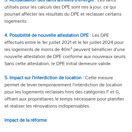
utilisés pour les calculs des DPE sont mis à jour, ce qui
pourrait affecter les résultats du DPE et reclasser certains
logements.
4. Possibilité de nouvelle attestation DPE :
Les DPE
effectués entre le 1er juillet 2021 et le 1er juillet 2024 pour
les logements de moins de 40m² peuvent bénéficier d'une
nouvelle attestation de DPE conforme aux nouveaux seuils.
Sans cette attestation, le DPE initial demeure valide.
5. Impact sur l'interdiction de location :
Cette mesure
permet de lever temporairement l'interdiction de location
pour les logements reclassés hors des catégories F et G,
offrant aux propriétaires le temps nécessaire pour planifier
et réaliser les rénovations indispensables.
Impact de la réforme