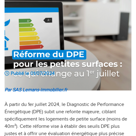
Publié le 01/07/2024
Par SAS Lemans-immobilier.fr
À partir du 1er juillet 2024, le Diagnostic de Performance
Énergétique (DPE) subit une refonte majeure, ciblant
spécifiquement les logements de petite surface (moins de
40m²). Cette réforme vise à établir des seuils DPE plus
justes et à offrir une évaluation énergétique plus précise