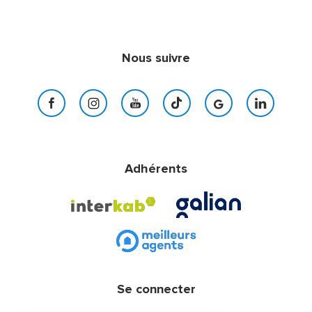
Nous suivre
Adhérents
Se connecter