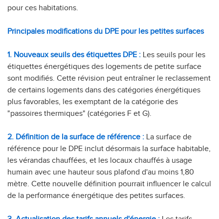
pour ces habitations.
Principales modifications du DPE pour les petites surfaces
1. Nouveaux seuils des étiquettes DPE :
Les seuils pour les
étiquettes énergétiques des logements de petite surface
sont modifiés. Cette révision peut entraîner le reclassement
de certains logements dans des catégories énergétiques
plus favorables, les exemptant de la catégorie des
"passoires thermiques" (catégories F et G).
2. Définition de la surface de référence :
La surface de
référence pour le DPE inclut désormais la surface habitable,
les vérandas chauffées, et les locaux chauffés à usage
humain avec une hauteur sous plafond d'au moins 1,80
mètre. Cette nouvelle définition pourrait influencer le calcul
de la performance énergétique des petites surfaces.
3. Actualisation des tarifs annuels d'énergie :
Les tarifs