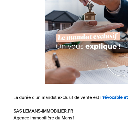
La durée d'un mandat exclusif de vente est
irrévocable et
SAS LEMANS-IMMOBILIER.FR
Agence immobilière du Mans !