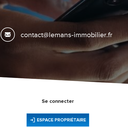
contact@lemans-immobilier.fr
Se connecter
ESPACE PROPRIÉTAIRE