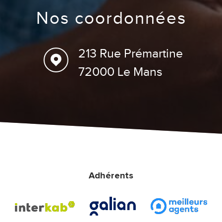
nos coordonnées
213 Rue Prémartine
72000 Le Mans
Adhérents