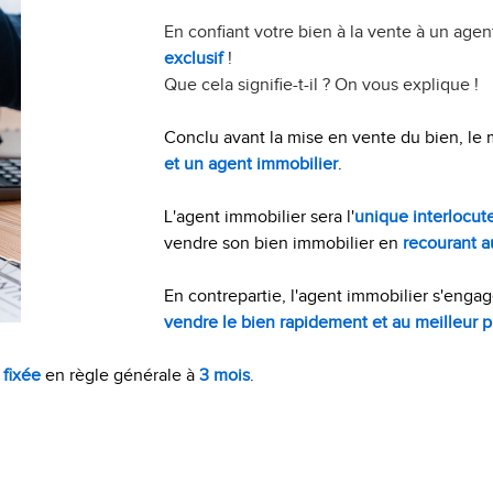
En confiant votre bien à la vente à un age
exclusif
!
Que cela signifie-t-il ? On vous explique !
Conclu avant la mise en vente du bien, le 
et un agent immobilier
.
L'agent immobilier sera l'
unique interlocut
vendre son bien immobilier en
recourant a
En contrepartie, l'agent immobilier s'enga
vendre le bien rapidement et au meilleur p
 fixée
en règle générale à
3 mois
.