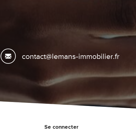
contact@lemans-immobilier.fr
Se connecter