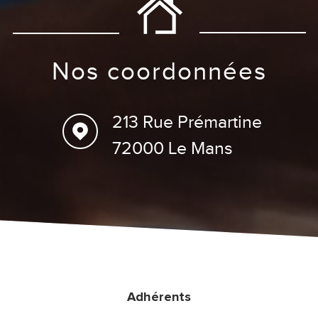
nos coordonnées
213 Rue Prémartine
72000 Le Mans
Adhérents